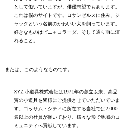
として働いていますが、俳優志望でもあります。
これは僕のサイトです。ロサンゼルスに住み、ジ
ャックという名前のかわいい犬を飼っています。
好きなものはピニャコラーダ、そして通り雨に濡
れること。
または、このようなものです。
XYZ 小道具株式会社は1971年の創立以来、高品
質の小道具を皆様にご提供させていただいていま
す。ゴッサム・シティに所在する当社では2,000
名以上の社員が働いており、様々な形で地域のコ
ミュニティへ貢献しています。