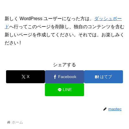
新しく WordPress ユーザーになった方は、
ダッシュボー
ド
へ行ってこのページを削除し、独自のコンテンツを含む
新しいページを作成してください。それでは、お楽しみく
ださい !
シェアする
X
Facebook
はてブ
LINE
mastec
ホーム