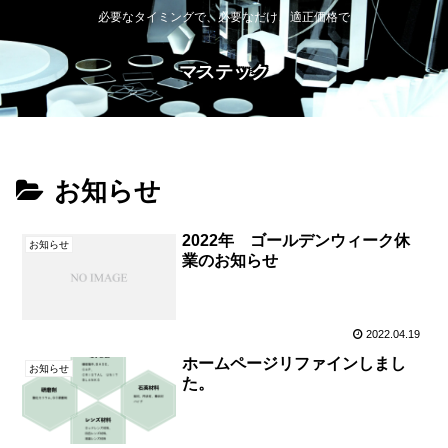
必要なタイミングで、必要なだけ、適正価格で
マステック
お知らせ
2022年 ゴールデンウィーク休
お知らせ
業のお知らせ
2022.04.19
ホームページリファインしまし
お知らせ
た。