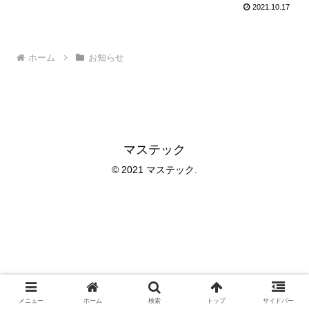
2021.10.17
ホーム
お知らせ
マステック
© 2021 マステック.
メニュー
ホーム
検索
トップ
サイドバー