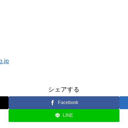
o.jp
シェアする
Facebook
LINE