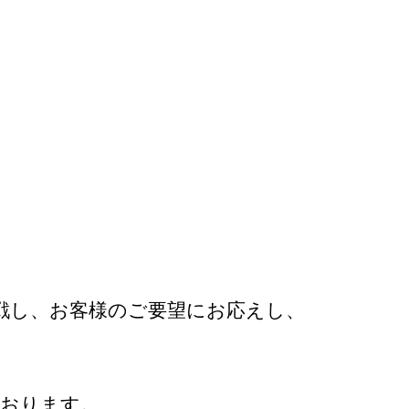
戦し、お客様のご要望にお応えし、
ております。