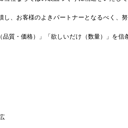
積し、お客様のよきパートナーとなるべく、努
（品質・価格）」「欲しいだけ（数量）」を信
広