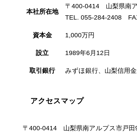
〒400-0414 山梨県
本社所在地
TEL. 055-284-2408 FAX
資本金
1,000万円
設立
1989年6月12日
取引銀行
みずほ銀行、山梨信用金
アクセスマップ
〒400-0414 山梨県南アルプス市戸田91