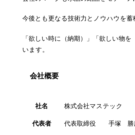
今後とも更なる技術力とノウハウを蓄
「欲しい時に（納期）」「欲しい物を
います。
会社概要
社名
株式会社マステック
代表者
代表取締役 手塚 勝