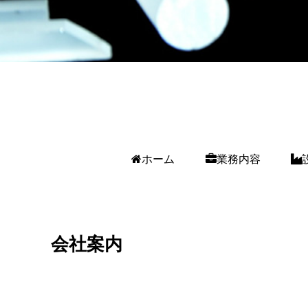
ホーム
業務内容
会社案内