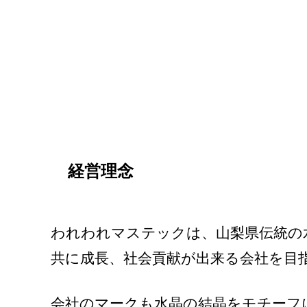
経営理念
われわれマステックは、山梨県伝統の
共に成長、社会貢献が出来る会社を目
会社のマークも水晶の結晶をモチーフ