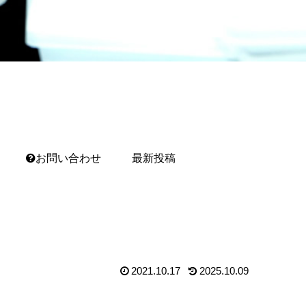
お問い合わせ
最新投稿
2021.10.17
2025.10.09